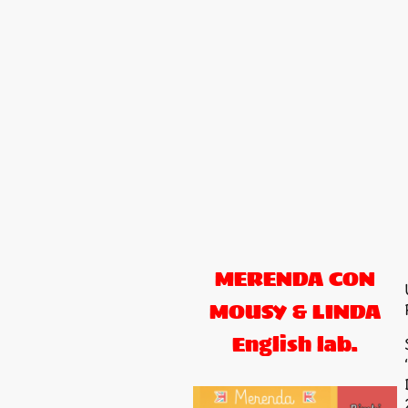
MERENDA CON
MOUSY & LINDA
English lab.