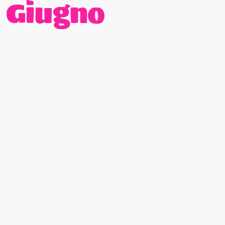
Giugno