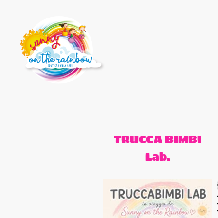
TRUCCA BIMBI
Lab.